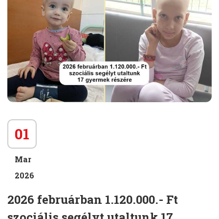
01
Mar
2026
2026 februárban 1.120.000.- Ft
szociális segélyt utaltunk 17