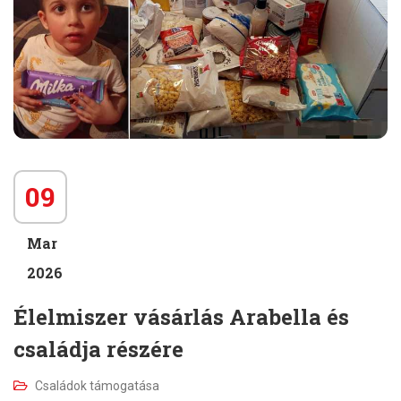
09
Mar
2026
Élelmiszer vásárlás Arabella és
családja részére
Családok támogatása