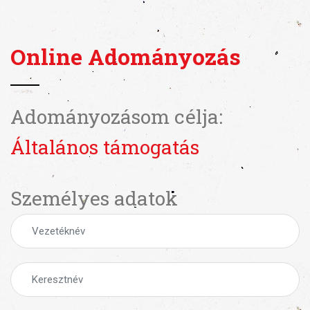
Online Adományozás
Adományozásom célja:
Általános támogatás
Személyes adatok