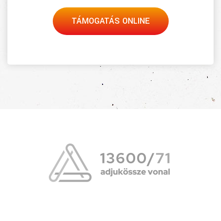
TÁMOGATÁS ONLINE