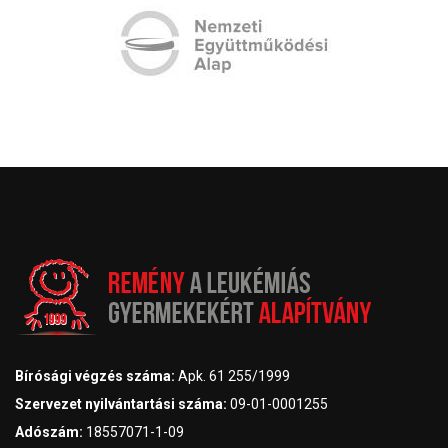
Bírósági végzés száma:
Apk. 61 255/1999
Szervezet nyilvántartási száma:
09-01-0001255
Adószám:
18557071-1-09