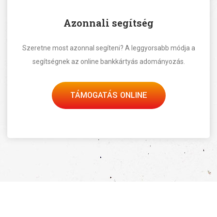
Azonnali segítség
Szeretne most azonnal segíteni? A leggyorsabb módja a
segítségnek az online bankkártyás adományozás.
TÁMOGATÁS ONLINE