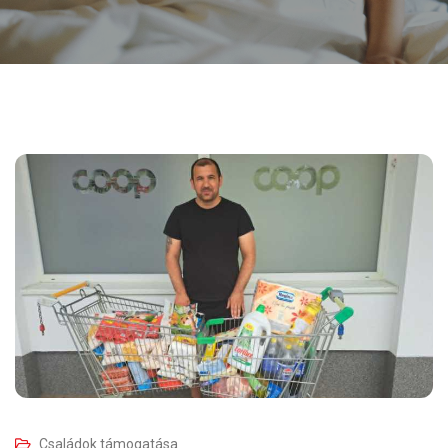
Családok támogatása