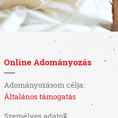
Online Adományozás
Adományozásom célja:
Általános támogatás
Személyes adatok