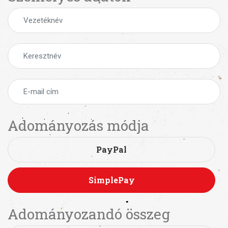
Adományozás módja
PayPal
SimplePay
Adományozandó összeg