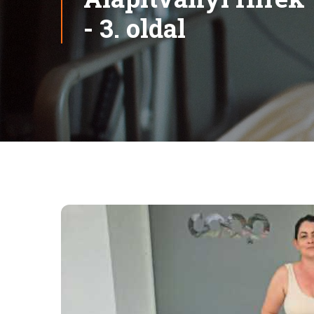
- 3. oldal