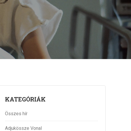
KATEGÓRIÁK
Összes hír
Adjukössze Vonal