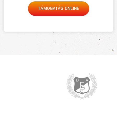
TÁMOGATÁS ONLINE