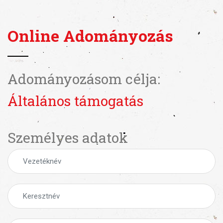
Online Adományozás
Adományozásom célja:
Általános támogatás
Személyes adatok