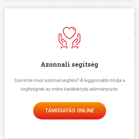
Azonnali segítség
Szeretne most azonnal segíteni? A leggyorsabb módja a
segítségnek az online bankkártyás adományozás.
TÁMOGATÁS ONLINE