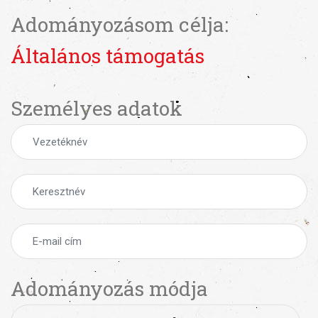
Adományozásom célja:
Általános támogatás
Személyes adatok
Adományozás módja