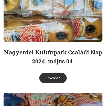
Nagyerdei Kultúrpark Családi Nap
2024. május 04.
Bővebben