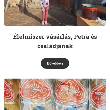
Élelmiszer vásárlás, Petra és
családjának
Bővebben