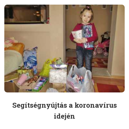
Segítségnyújtás a koronavírus
idején