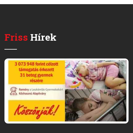
Friss
Hírek