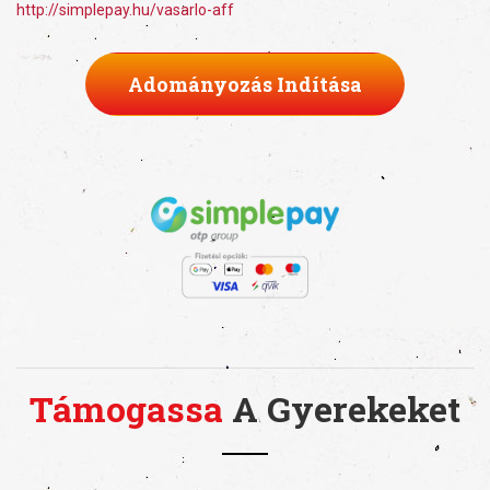
http://simplepay.hu/vasarlo-aff
Adományozás Indítása
Támogassa
A Gyerekeket