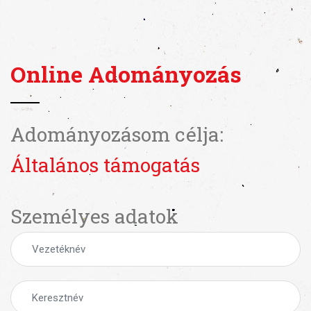
Online Adományozás
Adományozásom célja:
Általános támogatás
Személyes adatok