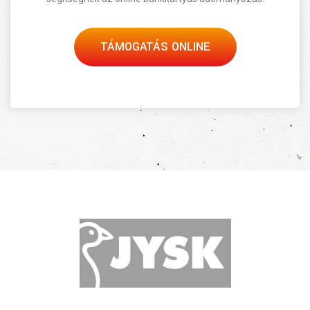
TÁMOGATÁS ONLINE