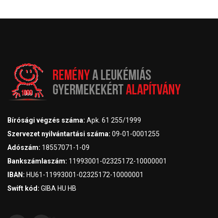
Bírósági végzés száma:
Apk. 61 255/1999
Szervezet nyilvántartási száma:
09-01-0001255
Adószám:
18557071-1-09
Bankszámlaszám:
11993001-02325172-10000001
IBAN:
HU61-11993001-02325172-10000001
Swift kód:
GIBA HU HB