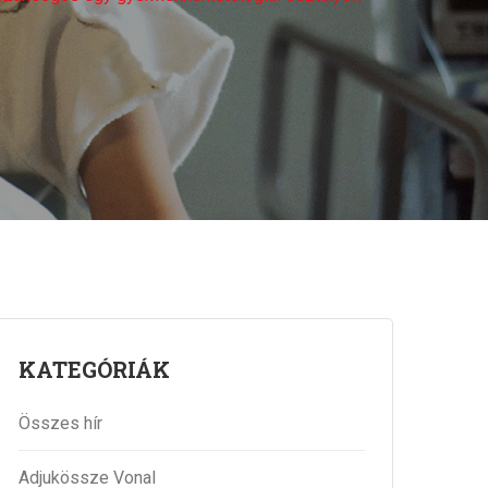
KATEGÓRIÁK
Összes hír
Adjukössze Vonal