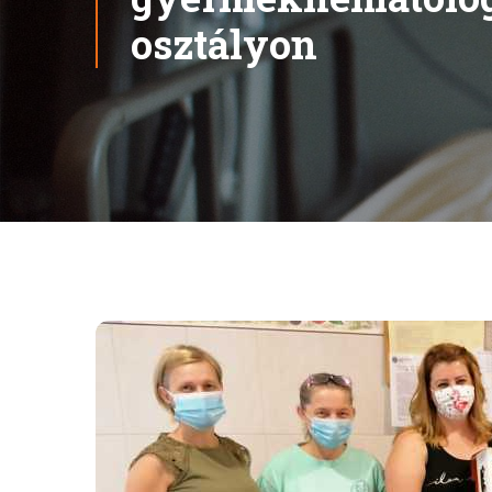
osztályon