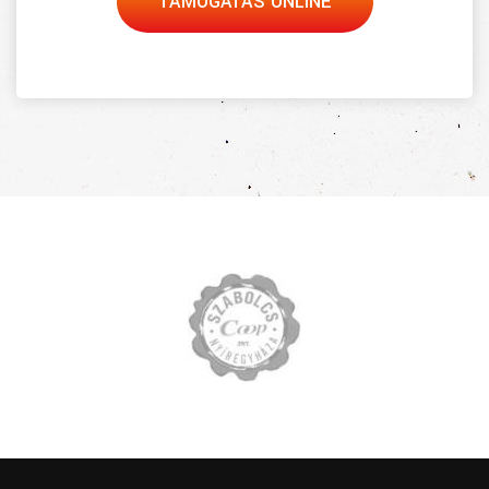
TÁMOGATÁS ONLINE