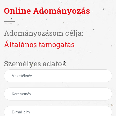
Online Adományozás
Adományozásom célja:
Általános támogatás
Személyes adatok