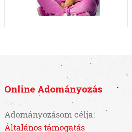
Online Adományozás
Adományozásom célja:
Általános támogatás