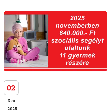
02
Dec
2025