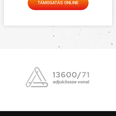
TÁMOGATÁS ONLINE