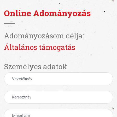
Online Adományozás
Adományozásom célja:
Általános támogatás
Személyes adatok