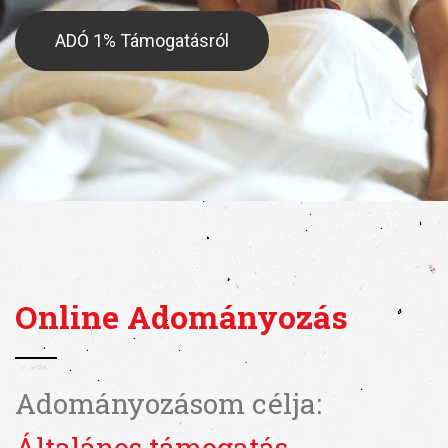
ADÓ 1% Támogatásról
Online Adományozás
Adományozásom célja:
Általános támogatás