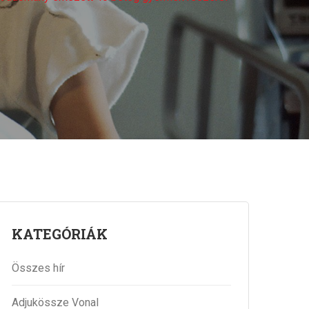
KATEGÓRIÁK
Összes hír
Adjukössze Vonal