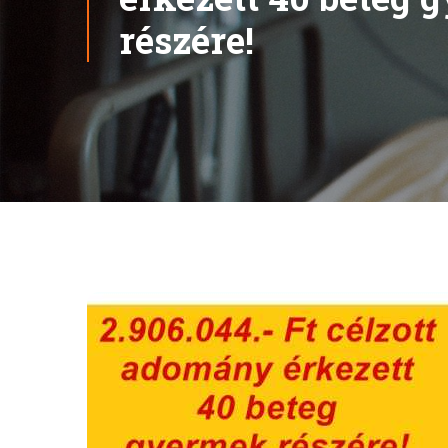
részére!