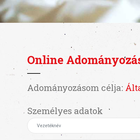
Online Adományozá
Adományozásom célja:
Ált
Személyes adatok