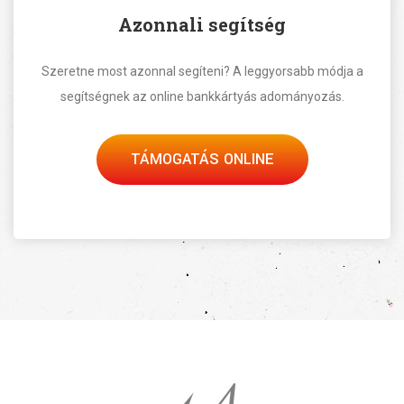
Azonnali segítség
Szeretne most azonnal segíteni? A leggyorsabb módja a
segítségnek az online bankkártyás adományozás.
TÁMOGATÁS ONLINE