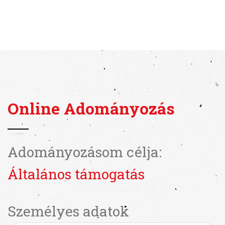
Online Adományozás
Adományozásom célja:
Általános támogatás
Személyes adatok