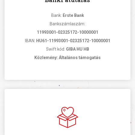
Bank:
Erste Bank
Bankszámlaszám:
11993001-02325172-10000001
IBAN:
HU61-11993001-02325172-10000001
Swift kód:
GIBA HU HB
Közlemény: Általános támogatás